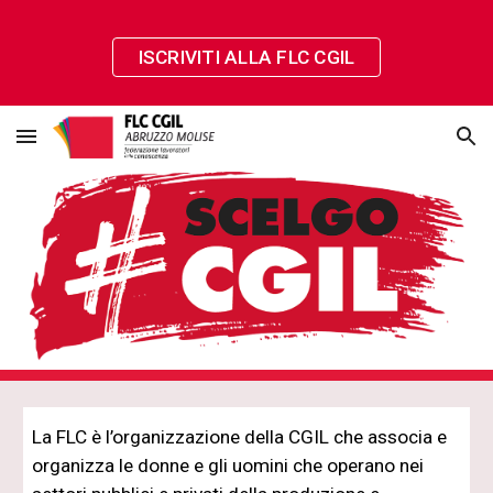
Skip to main content
Skip to navigation
ISCRIVITI ALLA FLC CGIL
La FLC è l’organizzazione della CGIL che associa e 
organizza le donne e gli uomini che operano nei 