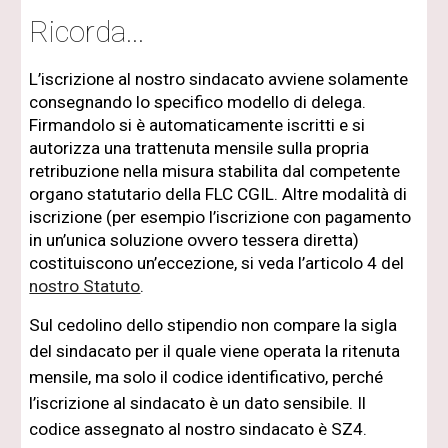
Ricorda...
L’iscrizione al nostro sindacato avviene solamente 
consegnando lo specifico modello di delega. 
Firmandolo si è automaticamente iscritti e si 
autorizza una trattenuta mensile sulla propria 
retribuzione nella misura stabilita dal competente 
organo statutario della FLC CGIL. Altre modalità di 
iscrizione (per esempio l’iscrizione con pagamento 
in un’unica soluzione ovvero tessera diretta) 
costituiscono un’eccezione, si veda l’articolo 4 del
nostro Statuto
.
Sul cedolino dello stipendio non compare la sigla 
del sindacato per il quale viene operata la ritenuta 
mensile, ma solo il codice identificativo, perché 
l’iscrizione al sindacato è un dato sensibile. Il 
codice assegnato al nostro sindacato è SZ4.