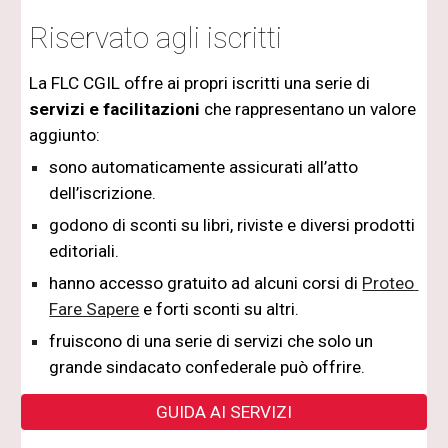
Riservato agli iscritti
La FLC CGIL offre ai propri iscritti una serie di 
servizi e facilitazioni
 che rappresentano un valore 
aggiunto:
sono automaticamente assicurati all’atto 
dell’iscrizione. 
godono di sconti su libri, riviste e diversi prodotti 
editoriali.
hanno accesso gratuito ad alcuni corsi di
Proteo 
Fare Sapere
 e forti sconti su altri.
fruiscono di una serie di servizi che solo un 
grande sindacato confederale può offrire. 
GUIDA AI SERVIZI